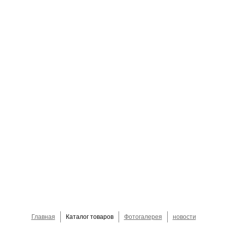
Главная
Каталог товаров
Фотогалерея
новости