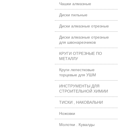
Чашки алмазные
Диски пильные
Диски алмазные отрезные
Диски алмазные отрезные
для швонарезчиков
КРУГИ ОТРЕЗНЫЕ ПО
МЕТАЛЛУ
Круги лепестковые
торцевые для УШМ
ИНСТРУМЕНТЫ ДЛЯ
СТРОИТЕЛЬНОЙ ХИМИИ
ТИСКИ , НАКОВАЛЬНИ
Ножовки
Молотки . Кувалды