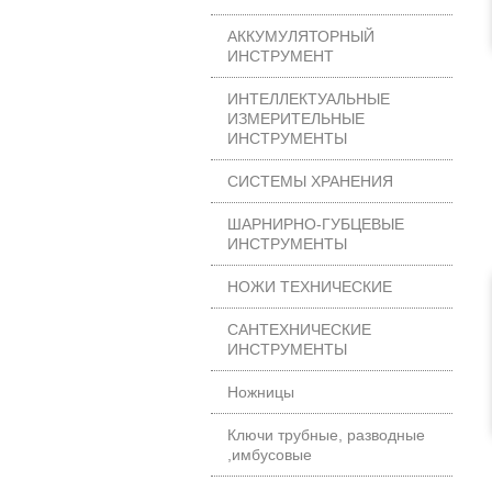
АККУМУЛЯТОРНЫЙ
ИНСТРУМЕНТ
ИНТЕЛЛЕКТУАЛЬНЫЕ
ИЗМЕРИТЕЛЬНЫЕ
ИНСТРУМЕНТЫ
СИСТЕМЫ ХРАНЕНИЯ
ШАРНИРНО-ГУБЦЕВЫЕ
ИНСТРУМЕНТЫ
НОЖИ ТЕХНИЧЕСКИЕ
САНТЕХНИЧЕСКИЕ
ИНСТРУМЕНТЫ
Ножницы
Ключи трубные, разводные
,имбусовые