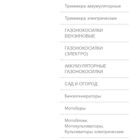
Триммера аккумуляторные
Триммера электрические
ГАЗОНОКОСИЛКИ
БЕНЗИНОВЫЕ
ГАЗОНОКОСИЛКИ
(ЭЛЕКТРО)
АККУМУЛЯТОРНЫЕ
ГАЗОНОКОСИЛКИ
САД И ОГОРОД
Бензогенераторы
Мотобуры
Мотоблоки,
Мотокультиваторы,
Культиваторы электрические