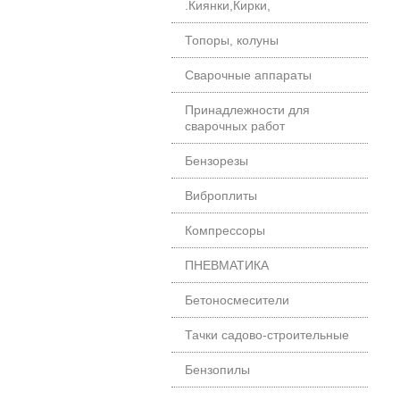
.Киянки,Кирки,
Топоры, колуны
Сварочные аппараты
Принадлежности для
сварочных работ
Бензорезы
Виброплиты
Компрессоры
ПНЕВМАТИКА
Бетоносмесители
Тачки садово-строительные
Бензопилы