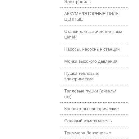
Электропилы
АККУМУЛЯТОРНЫЕ ПИЛЫ
ЦЕПНЫЕ
Станки для заточки пильных
цепей
Насосы, насосные станции
Мойки высокого давления
Пушки тепловые,
электрические
Тепловые пушки (дизель/
газ)
Конвекторы электрические
Садовый измельчитель
Триммера бензиновые