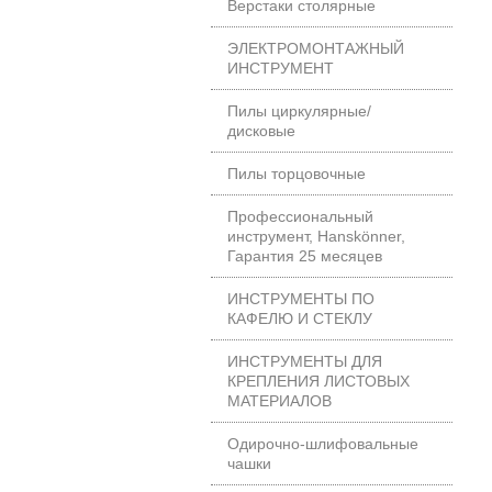
Верстаки столярные
ЭЛЕКТРОМОНТАЖНЫЙ
ИНСТРУМЕНТ
Пилы циркулярные/
дисковые
Пилы торцовочные
Профессиональный
инструмент, Hanskönner,
Гарантия 25 месяцев
ИНСТРУМЕНТЫ ПО
КАФЕЛЮ И СТЕКЛУ
ИНСТРУМЕНТЫ ДЛЯ
КРЕПЛЕНИЯ ЛИСТОВЫХ
МАТЕРИАЛОВ
Одирочно-шлифовальные
чашки