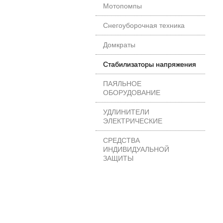
Мотопомпы
Снегоуборочная техника
Домкраты
Стабилизаторы напряжения
ПАЯЛЬНОЕ
ОБОРУДОВАНИЕ
УДЛИНИТЕЛИ
ЭЛЕКТРИЧЕСКИЕ
СРЕДСТВА
ИНДИВИДУАЛЬНОЙ
ЗАЩИТЫ