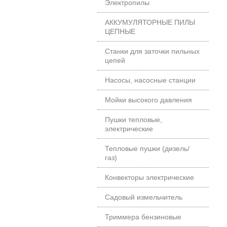
Электропилы
АККУМУЛЯТОРНЫЕ ПИЛЫ
ЦЕПНЫЕ
Станки для заточки пильных
цепей
Насосы, насосные станции
Мойки высокого давления
Пушки тепловые,
электрические
Тепловые пушки (дизель/
газ)
Конвекторы электрические
Садовый измельчитель
Триммера бензиновые