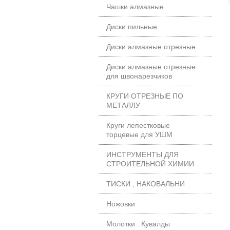
Чашки алмазные
Диски пильные
Диски алмазные отрезные
Диски алмазные отрезные
для швонарезчиков
КРУГИ ОТРЕЗНЫЕ ПО
МЕТАЛЛУ
Круги лепестковые
торцевые для УШМ
ИНСТРУМЕНТЫ ДЛЯ
СТРОИТЕЛЬНОЙ ХИМИИ
ТИСКИ , НАКОВАЛЬНИ
Ножовки
Молотки . Кувалды