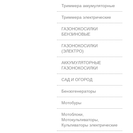
Триммера аккумуляторные
Триммера электрические
ГАЗОНОКОСИЛКИ
БЕНЗИНОВЫЕ
ГАЗОНОКОСИЛКИ
(ЭЛЕКТРО)
АККУМУЛЯТОРНЫЕ
ГАЗОНОКОСИЛКИ
САД И ОГОРОД
Бензогенераторы
Мотобуры
Мотоблоки,
Мотокультиваторы,
Культиваторы электрические