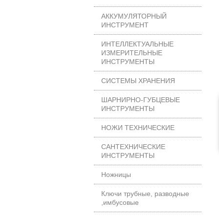
АККУМУЛЯТОРНЫЙ
ИНСТРУМЕНТ
ИНТЕЛЛЕКТУАЛЬНЫЕ
ИЗМЕРИТЕЛЬНЫЕ
ИНСТРУМЕНТЫ
СИСТЕМЫ ХРАНЕНИЯ
ШАРНИРНО-ГУБЦЕВЫЕ
ИНСТРУМЕНТЫ
НОЖИ ТЕХНИЧЕСКИЕ
САНТЕХНИЧЕСКИЕ
ИНСТРУМЕНТЫ
Ножницы
Ключи трубные, разводные
,имбусовые