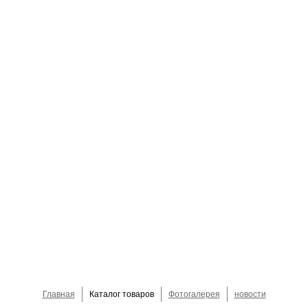
Главная
Каталог товаров
Фотогалерея
новости