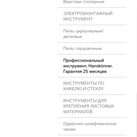
Верстаки столярные
ЭЛЕКТРОМОНТАЖНЫЙ
ИНСТРУМЕНТ
Пилы циркулярные/
дисковые
Пилы торцовочные
Профессиональный
инструмент, Hanskönner,
Гарантия 25 месяцев
ИНСТРУМЕНТЫ ПО
КАФЕЛЮ И СТЕКЛУ
ИНСТРУМЕНТЫ ДЛЯ
КРЕПЛЕНИЯ ЛИСТОВЫХ
МАТЕРИАЛОВ
Одирочно-шлифовальные
чашки