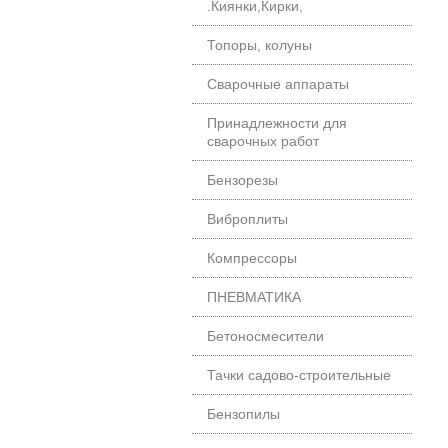
.Киянки,Кирки,
Топоры, колуны
Сварочные аппараты
Принадлежности для
сварочных работ
Бензорезы
Виброплиты
Компрессоры
ПНЕВМАТИКА
Бетоносмесители
Тачки садово-строительные
Бензопилы