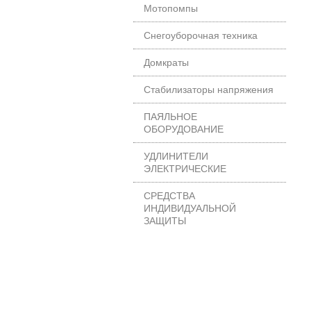
Мотопомпы
Снегоуборочная техника
Домкраты
Стабилизаторы напряжения
ПАЯЛЬНОЕ
ОБОРУДОВАНИЕ
УДЛИНИТЕЛИ
ЭЛЕКТРИЧЕСКИЕ
СРЕДСТВА
ИНДИВИДУАЛЬНОЙ
ЗАЩИТЫ