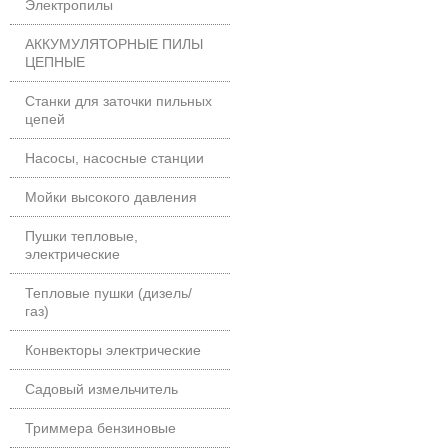
Электропилы
АККУМУЛЯТОРНЫЕ ПИЛЫ
ЦЕПНЫЕ
Станки для заточки пильных
цепей
Насосы, насосные станции
Мойки высокого давления
Пушки тепловые,
электрические
Тепловые пушки (дизель/
газ)
Конвекторы электрические
Садовый измельчитель
Триммера бензиновые