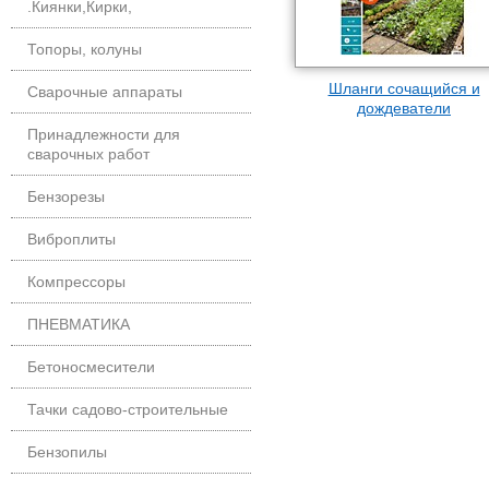
.Киянки,Кирки,
Топоры, колуны
Шланги сочащийся и
Сварочные аппараты
дождеватели
Принадлежности для
сварочных работ
Бензорезы
Виброплиты
Компрессоры
ПНЕВМАТИКА
Бетоносмесители
Тачки садово-строительные
Бензопилы