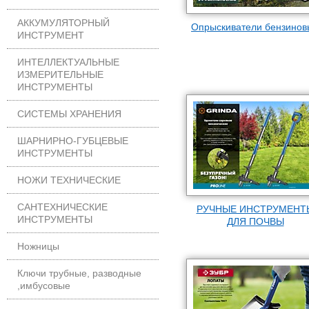
АККУМУЛЯТОРНЫЙ
Опрыскиватели бензинов
ИНСТРУМЕНТ
ИНТЕЛЛЕКТУАЛЬНЫЕ
ИЗМЕРИТЕЛЬНЫЕ
ИНСТРУМЕНТЫ
СИСТЕМЫ ХРАНЕНИЯ
ШАРНИРНО-ГУБЦЕВЫЕ
ИНСТРУМЕНТЫ
НОЖИ ТЕХНИЧЕСКИЕ
САНТЕХНИЧЕСКИЕ
РУЧНЫЕ ИНСТРУМЕНТ
ИНСТРУМЕНТЫ
ДЛЯ ПОЧВЫ
Ножницы
Ключи трубные, разводные
,имбусовые