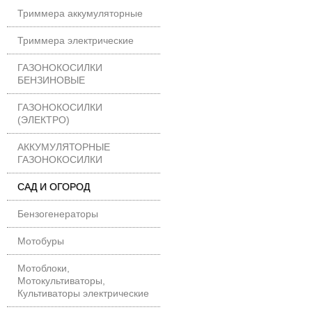
Триммера аккумуляторные
Триммера электрические
ГАЗОНОКОСИЛКИ
БЕНЗИНОВЫЕ
ГАЗОНОКОСИЛКИ
(ЭЛЕКТРО)
АККУМУЛЯТОРНЫЕ
ГАЗОНОКОСИЛКИ
САД И ОГОРОД
Бензогенераторы
Мотобуры
Мотоблоки,
Мотокультиваторы,
Культиваторы электрические