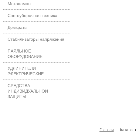
Мотопомпы
Снегоуборочная техника
Домкраты
Стабилизаторы напряжения
ПАЯЛЬНОЕ
ОБОРУДОВАНИЕ
УДЛИНИТЕЛИ
ЭЛЕКТРИЧЕСКИЕ
СРЕДСТВА
ИНДИВИДУАЛЬНОЙ
ЗАЩИТЫ
Главная
Каталог 