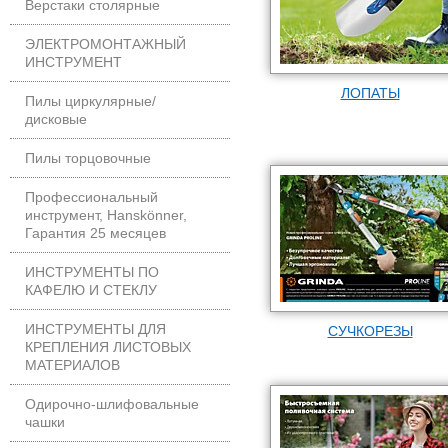
Верстаки столярные
ЭЛЕКТРОМОНТАЖНЫЙ
ИНСТРУМЕНТ
ЛОПАТЫ
Пилы циркулярные/
дисковые
Пилы торцовочные
Профессиональный
инструмент, Hanskönner,
Гарантия 25 месяцев
ИНСТРУМЕНТЫ ПО
КАФЕЛЮ И СТЕКЛУ
ИНСТРУМЕНТЫ ДЛЯ
СУЧКОРЕЗЫ
КРЕПЛЕНИЯ ЛИСТОВЫХ
МАТЕРИАЛОВ
Одирочно-шлифовальные
чашки