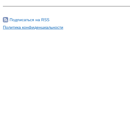
Подписаться на RSS
Политика конфиденциальности