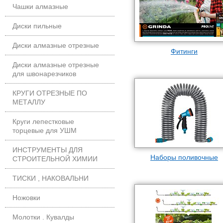
Чашки алмазные
Диски пильные
Диски алмазные отрезные
Фитинги
Диски алмазные отрезные
для швонарезчиков
КРУГИ ОТРЕЗНЫЕ ПО
МЕТАЛЛУ
Круги лепестковые
торцевые для УШМ
ИНСТРУМЕНТЫ ДЛЯ
Наборы поливочные
СТРОИТЕЛЬНОЙ ХИМИИ
ТИСКИ , НАКОВАЛЬНИ
Ножовки
Молотки . Кувалды